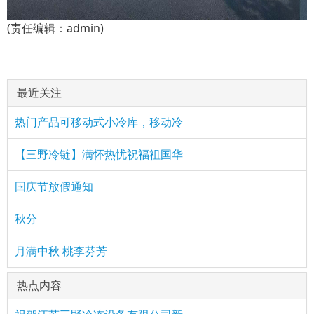
(责任编辑：admin)
最近关注
热门产品可移动式小冷库，移动冷
【三野冷链】满怀热忧祝福祖国华
国庆节放假通知
秋分
月满中秋 桃李芬芳
热点内容