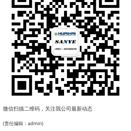
微信扫描二维码，关注我公司最新动态
(责任编辑：admin)