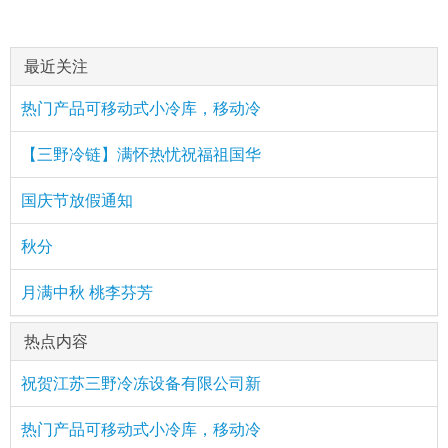
最近关注
热门产品可移动式小冷库，移动冷
【三野冷链】满怀热忧祝福祖国华
国庆节放假通知
秋分
月满中秋 桃李芬芳
热点内容
祝贺江苏三野冷冻设备有限公司新
热门产品可移动式小冷库，移动冷