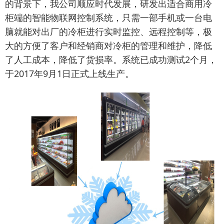
的背景下，我公司顺应时代发展，研发出适合商用冷
柜端的智能物联网控制系统，只需一部手机或一台电
脑就能对出厂的冷柜进行实时监控、远程控制等，极
大的方便了客户和经销商对冷柜的管理和维护，降低
了人工成本，降低了货损率。系统已成功测试2个月，
于2017年9月1日正式上线生产。