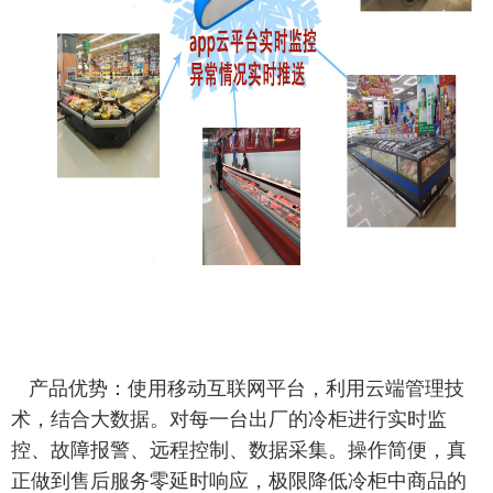
产品优势：使用移动互联网平台，利用云端管理技
术，结合大数据。对每一台出厂的冷柜进行实时监
控、故障报警、远程控制、数据采集。操作简便，真
正做到售后服务零延时响应，极限降低冷柜中商品的