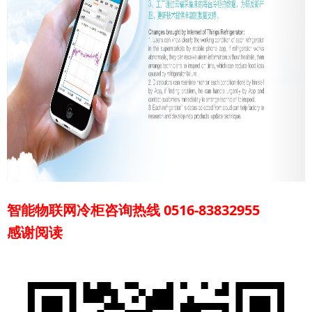
智能物联网冷柜咨询热线 0516-83832955
感谢阅读