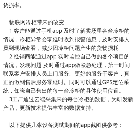
货损率。
物联网冷柜带来的改变：
1 客户能通过手机app 及时了解卖场里各台冷柜的
情况，冷柜异常会零延时收到报警信息，及时安排人
员到现场查看，减少因冷柜问题产生的货物损耗
2 经销商能通过app 实时监控自己做的各个项目的
情况，发现问题 及时通过app做紧急处理，第一时间
联系客户安排人员上门服务。更好的服务于客户，真
正的做到售后服务零延时。同时可以通过GPS定位系
统，知晓自己售出的每一台冷柜的具体使用位置。
3工厂通过云端采集来的每台冷柜的数据，为研发新
产品，更新技术提供丰富的数据支持。
以下提供几张设备测试期间的app截图供参考：