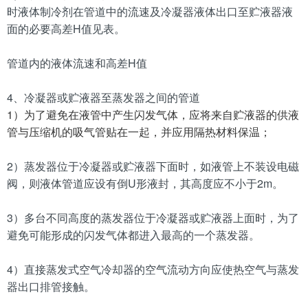
时液体制冷剂在管道中的流速及冷凝器液体出口至贮液器液
面的必要高差H值见表。
管道内的液体流速和高差H值
4、冷凝器或贮液器至蒸发器之间的管道
1）为了避免在液管中产生闪发气体，应将来自贮液器的供液
管与压缩机的吸气管贴在一起，并应用隔热材料保温；
2）蒸发器位于冷凝器或贮液器下面时，如液管上不装设电磁
阀，则液体管道应设有倒U形液封，其高度应不小于2m。
3）多台不同高度的蒸发器位于冷凝器或贮液器上面时，为了
避免可能形成的闪发气体都进入最高的一个蒸发器。
4）直接蒸发式空气冷却器的空气流动方向应使热空气与蒸发
器出口排管接触。