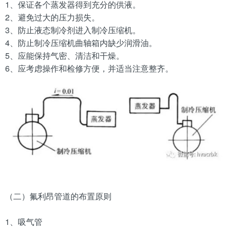
1、保证各个蒸发器得到充分的供液。
2、避免过大的压力损失。
3、防止液态制冷剂进入制冷压缩机。
4、防止制冷压缩机曲轴箱内缺少润滑油。
5、应能保持气密、清洁和干燥。
6、应考虑操作和检修方便，并适当注意整齐。
（二）氟利昂管道的布置原则
1、吸气管