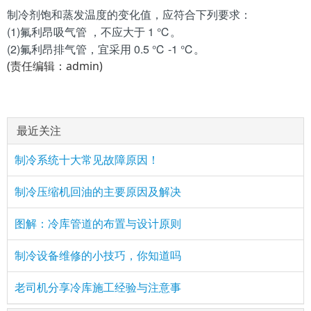
制冷剂饱和蒸发温度的变化值，应符合下列要求：
(1)氟利昂吸气管 ，不应大于 1 ℃。
(2)氟利昂排气管，宜采用 0.5 ℃ -1 ℃。
(责任编辑：admin)
最近关注
制冷系统十大常见故障原因！
制冷压缩机回油的主要原因及解决
图解：冷库管道的布置与设计原则
制冷设备维修的小技巧，你知道吗
老司机分享冷库施工经验与注意事