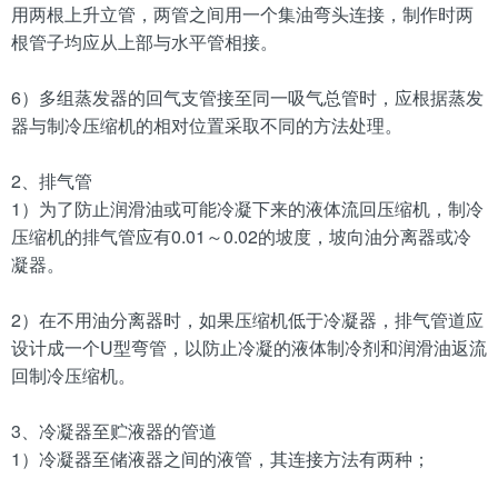
用两根上升立管，两管之间用一个集油弯头连接，制作时两
根管子均应从上部与水平管相接。
6）多组蒸发器的回气支管接至同一吸气总管时，应根据蒸发
器与制冷压缩机的相对位置采取不同的方法处理。
2、排气管
1）为了防止润滑油或可能冷凝下来的液体流回压缩机，制冷
压缩机的排气管应有0.01～0.02的坡度，坡向油分离器或冷
凝器。
2）在不用油分离器时，如果压缩机低于冷凝器，排气管道应
设计成一个U型弯管，以防止冷凝的液体制冷剂和润滑油返流
回制冷压缩机。
3、冷凝器至贮液器的管道
1）冷凝器至储液器之间的液管，其连接方法有两种；